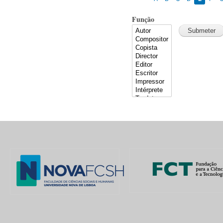
Função