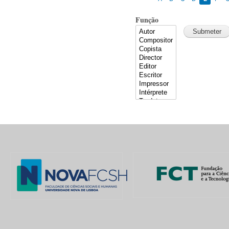
Função