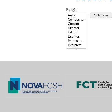
Função