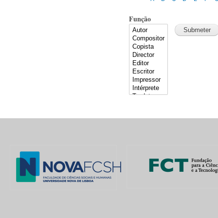
Função