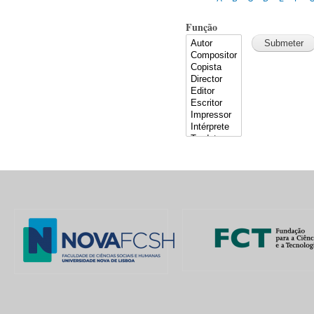
Função