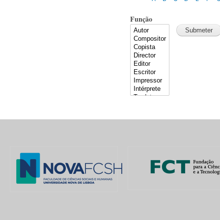
Função