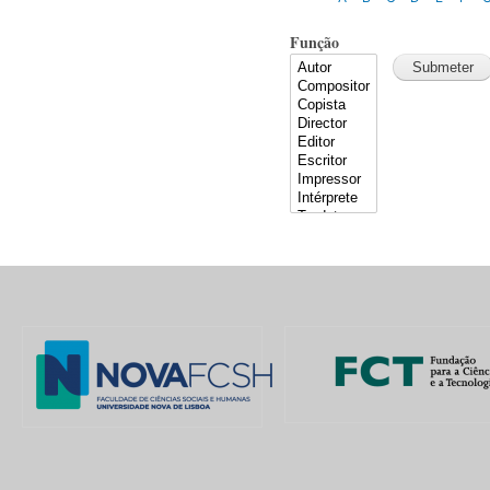
Função