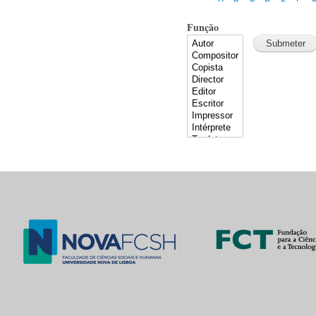
Função