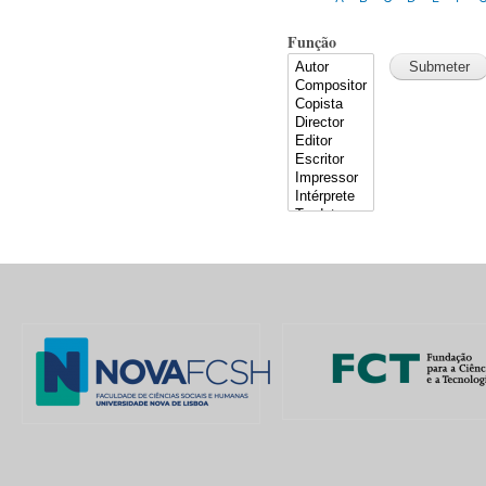
Função