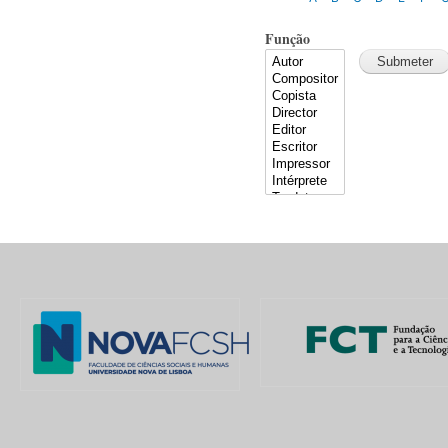
Função