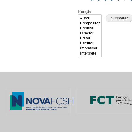
Função