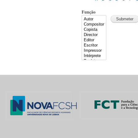
Função