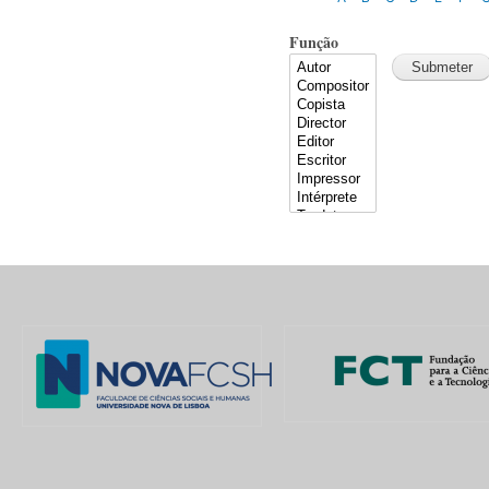
Função