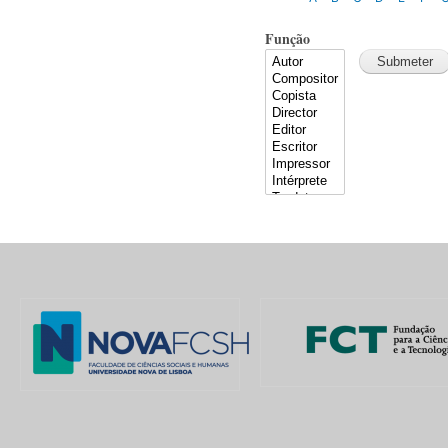
Função