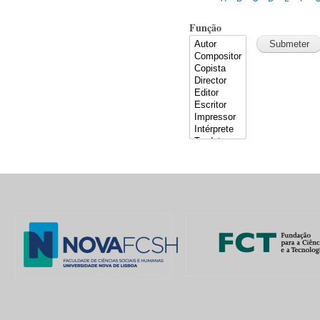
Função