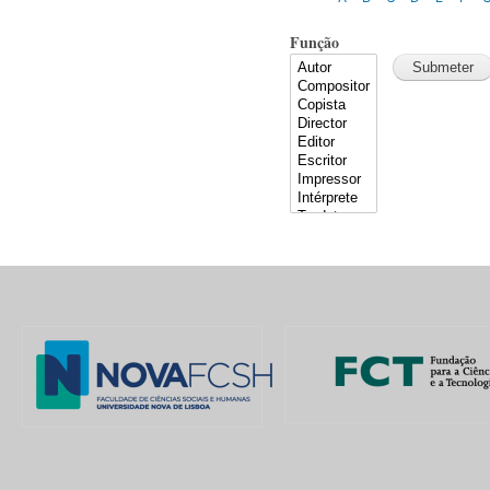
Função