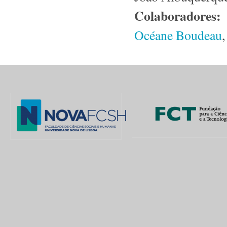
Colaboradores:
Océane Boudeau