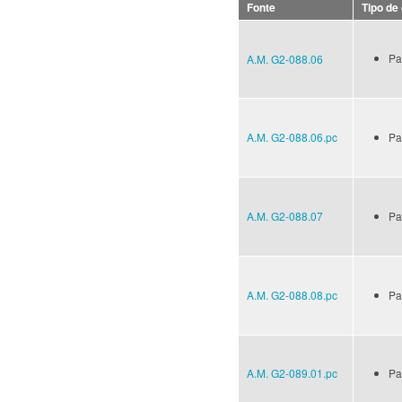
Fonte
Tipo de
Pa
A.M. G2-088.06
A.M. G2-088.06.pc
Pa
A.M. G2-088.07
Pa
A.M. G2-088.08.pc
Pa
A.M. G2-089.01.pc
Pa