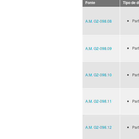
Fonte
Tipo de 
Part
A.M. G2-098.08
Part
A.M. G2-098.09
A.M. G2-098.10
Part
A.M. G2-098.11
Part
A.M. G2-098.12
Part