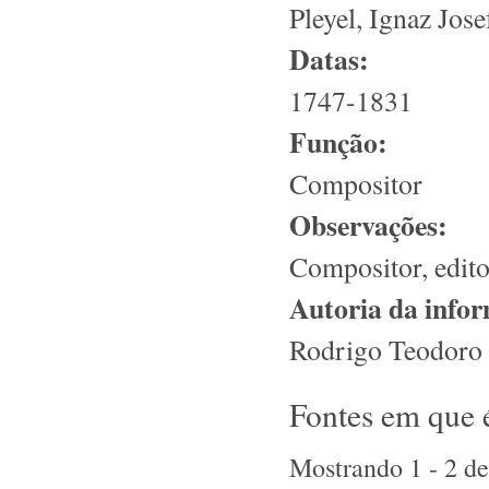
Pleyel, Ignaz Jose
Datas:
1747-1831
Função:
Compositor
Observações:
Compositor, edito
Autoria da info
Rodrigo Teodoro 
Fontes em que 
Mostrando 1 - 2 de