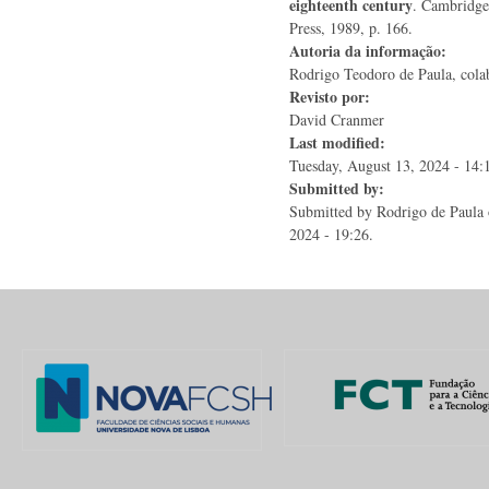
eighteenth century
. Cambridge
Press, 1989, p. 166.
Autoria da informação:
Rodrigo Teodoro de Paula, colab
Revisto por:
David Cranmer
Last modified:
Tuesday, August 13, 2024 - 14:
Submitted by:
Submitted by
Rodrigo de Paula
2024 - 19:26.