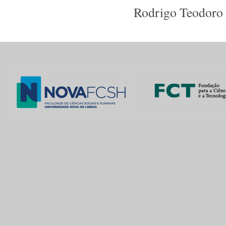
Rodrigo Teodoro 