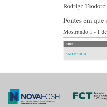
Rodrigo Teodoro 
Fontes em que 
Mostrando 1 - 1 de
Fonte
A.M. G2-100.03