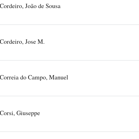
Cordeiro, João de Sousa
Cordeiro, Jose M.
Correia do Campo, Manuel
Corsi, Giuseppe