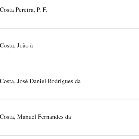
Costa Pereira, P. F.
Costa, João à
Costa, José Daniel Rodrigues da
Costa, Manuel Fernandes da