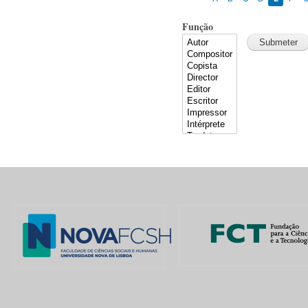
Função