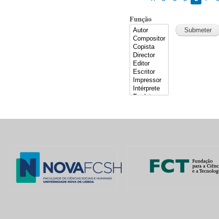
Função