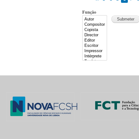
Função