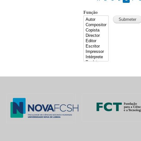
Função