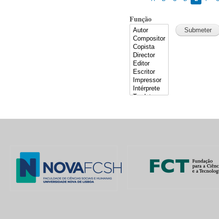
Função