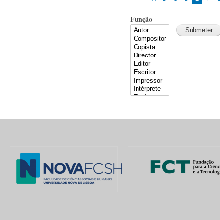
Função