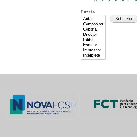
Função