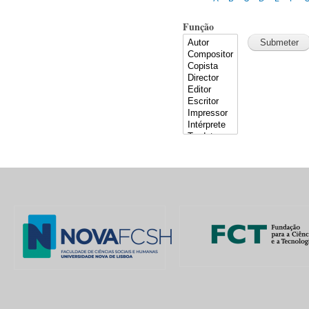
Função