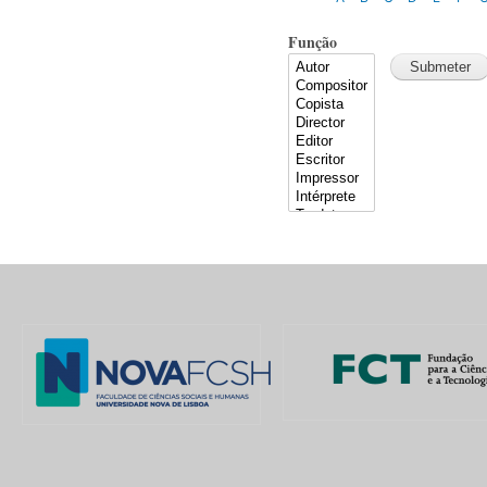
Função