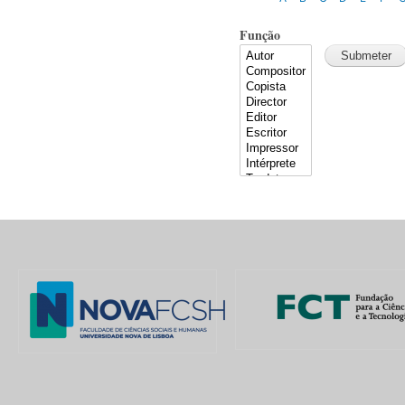
Função