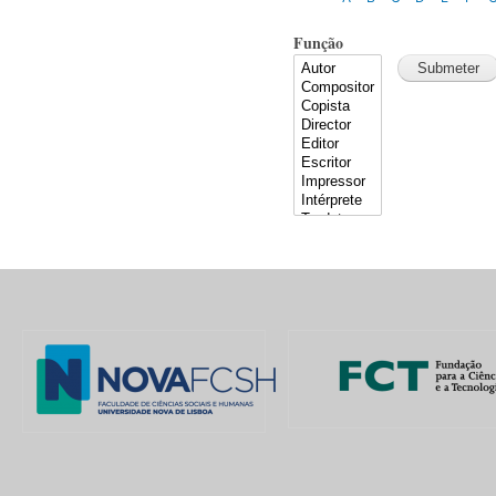
Função