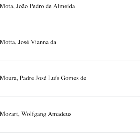
Mota, João Pedro de Almeida
Motta, José Vianna da
Moura, Padre José Luís Gomes de
Mozart, Wolfgang Amadeus