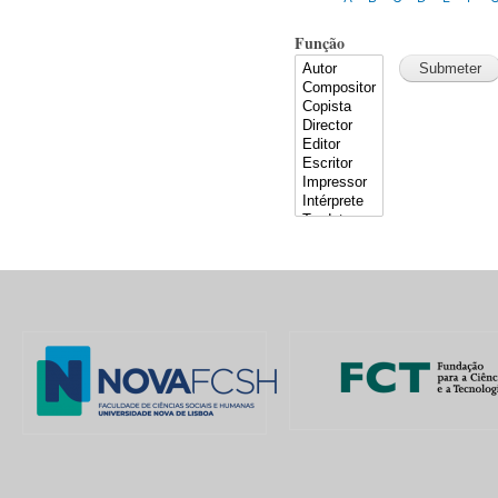
Função