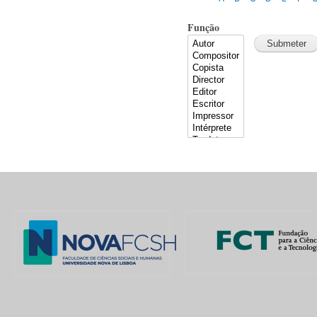
Função