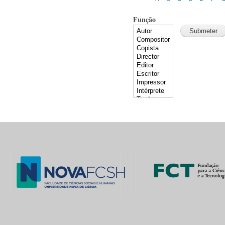
Função