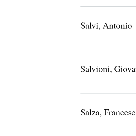
Salvi, Antonio
Salvioni, Giov
Salza, Francesc