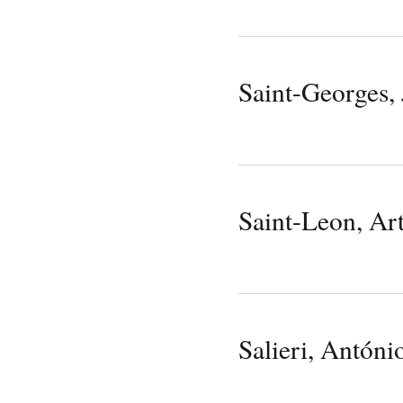
Saint-Georges,
Saint-Leon, Ar
Salieri, Antóni