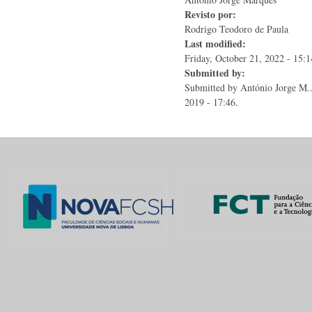
Revisto por:
Rodrigo Teodoro de Paula
Last modified:
Friday, October 21, 2022 - 15:1
Submitted by:
Submitted by
António Jorge M..
2019 - 17:46.