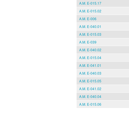
A.M. E-015.17
A.M. E-015.02
A.M. E-006
A.M. E-040.01
A.M. E-015.03
A.M. E-039
A.M. E-040.02
A.M. E-015.04
A.M. E-041.01
A.M. E-040.03
A.M. E-015.05
A.M. E-041.02
A.M. E-040.04
A.M. E-015.06
Pages