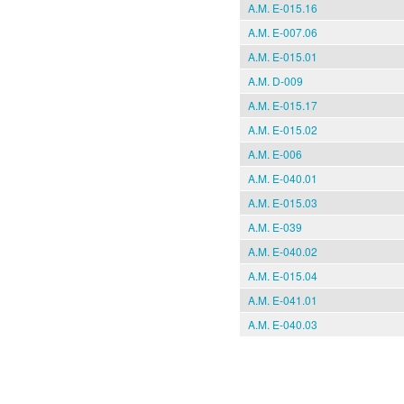
A.M. E-015.16
A.M. E-007.06
A.M. E-015.01
A.M. D-009
A.M. E-015.17
A.M. E-015.02
A.M. E-006
A.M. E-040.01
A.M. E-015.03
A.M. E-039
A.M. E-040.02
A.M. E-015.04
A.M. E-041.01
A.M. E-040.03
Pages