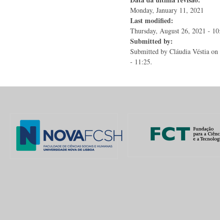
Monday, January 11, 2021
Last modified:
Thursday, August 26, 2021 - 10
Submitted by:
Submitted by
Cláudia Véstia
on 
- 11:25.