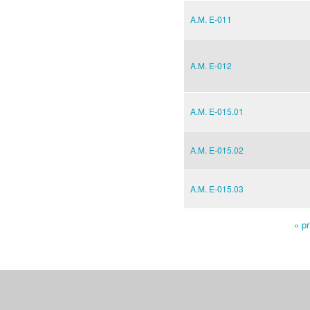
A.M. E-011
A.M. E-012
A.M. E-015.01
A.M. E-015.02
A.M. E-015.03
« pr
Pages