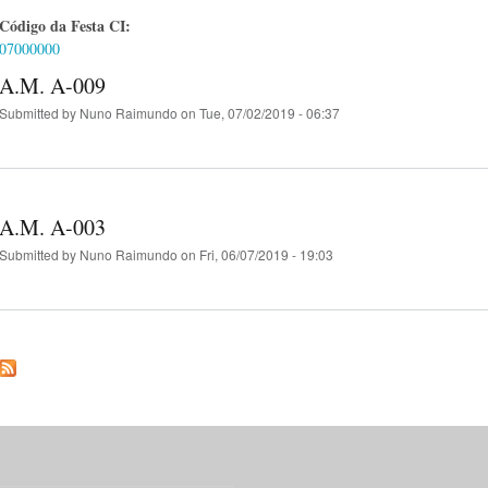
Código da Festa CI:
07000000
A.M. A-009
Submitted by
Nuno Raimundo
on Tue, 07/02/2019 - 06:37
A.M. A-003
Submitted by
Nuno Raimundo
on Fri, 06/07/2019 - 19:03