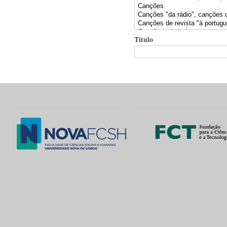
Título