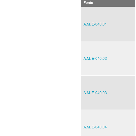
Fonte
A.M. E-040.01
A.M. E-040.02
A.M. E-040.03
A.M. E-040.04