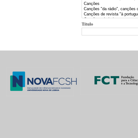
Título