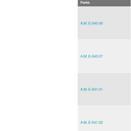
Fonte
A.M. E-040.06
A.M. E-040.07
A.M. E-041.01
A.M. E-041.02