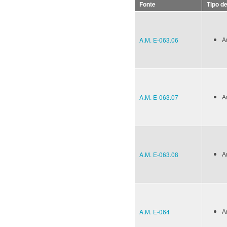
Fonte
Tipo d
A
A.M. E-063.06
A
A.M. E-063.07
A
A.M. E-063.08
A
A.M. E-064