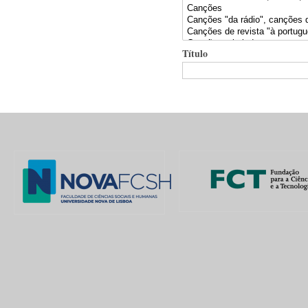
Título