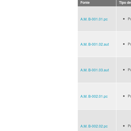
Fonte
Tipo d
Pa
A.M. B-001.01.pc
Pa
A.M. B-001.02.aut
Pa
A.M. B-001.03.aut
Pa
A.M. B-002.01.pc
Pa
A.M. B-002.02.pc